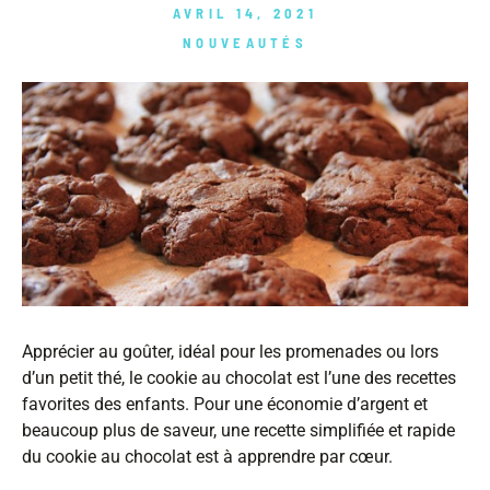
AVRIL 14, 2021
NOUVEAUTÉS
Apprécier au goûter, idéal pour les promenades ou lors
d’un petit thé, le cookie au chocolat est l’une des recettes
favorites des enfants. Pour une économie d’argent et
beaucoup plus de saveur, une recette simplifiée et rapide
du cookie au chocolat est à apprendre par cœur.