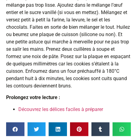
mélange pas trop lisse. Ajoutez dans le mélange l’œuf
entier et le sucre vanillé (si vous en mettez). Mélangez et
versez petit à petit la farine, la levure, le sel et les
chocolats. Faites en sorte de bien mélanger le tout. Huilez
ou beurrez une plaque de cuisson (silicone ou non). Et
une petite astuce qui marche à merveille pour ne pas trop
se salir les mains. Prenez deux cuillères à soupe et
formez une noix de pâte. Posez sur la plaque en espaçant
de quelques millimètres car les cookies s’étalent à la
cuisson. Enfournez dans un four préchauffé à 180°C
pendant huit à dix minutes, les cookies sont cuits quand
les contours deviennent bruns.
Prolongez votre lecture :
Découvrez les délices faciles à préparer