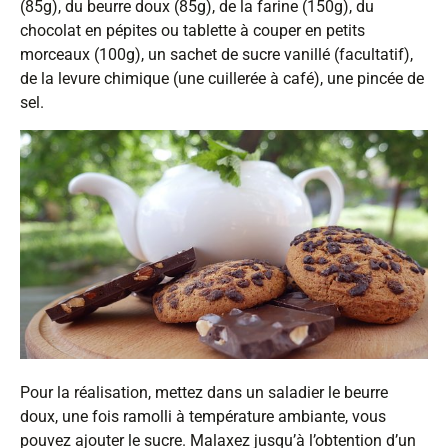
(85g), du beurre doux (85g), de la farine (150g), du
chocolat en pépites ou tablette à couper en petits
morceaux (100g), un sachet de sucre vanillé (facultatif),
de la levure chimique (une cuillerée à café), une pincée de
sel.
Pour la réalisation, mettez dans un saladier le beurre
doux, une fois ramolli à température ambiante, vous
pouvez ajouter le sucre. Malaxez jusqu’à l’obtention d’un