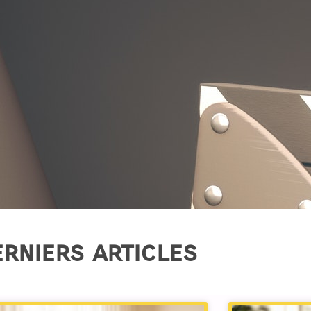
rniers articles