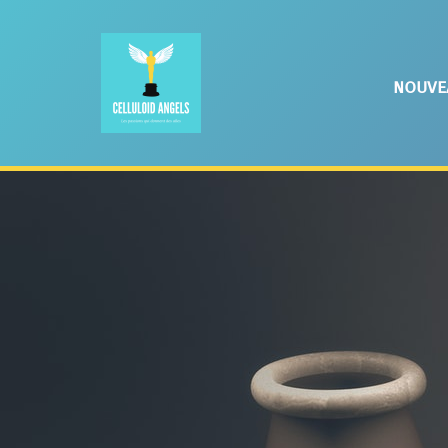
nouve