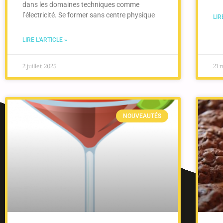
dans les domaines techniques comme
l’électricité. Se former sans centre physique
LIR
LIRE L'ARTICLE »
2 juillet 2025
21 
NOUVEAUTÉS