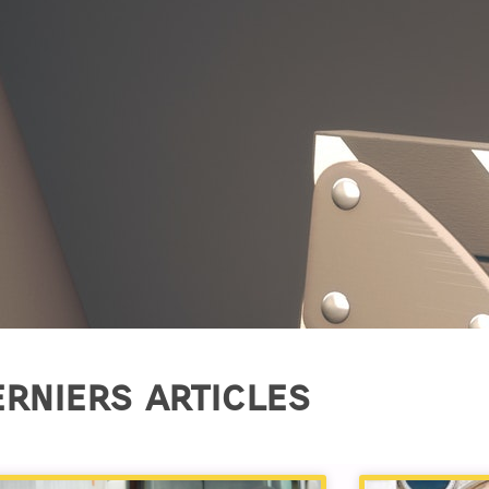
rniers articles