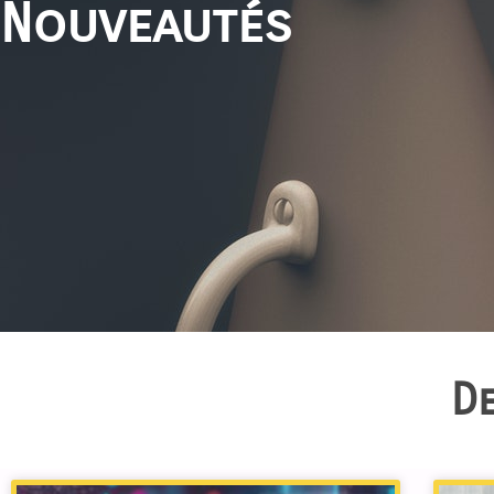
Nouveautés
De