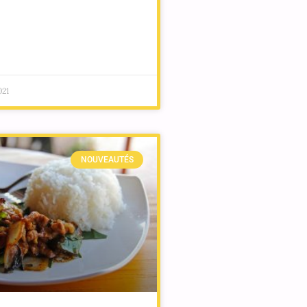
021
NOUVEAUTÉS